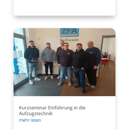
Kurzseminar Einführung in die
Aufzugstechnik
mehr lesen