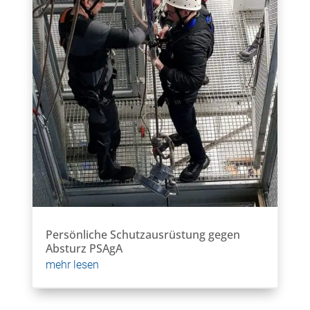
Persönliche Schutzausrüstung gegen
Absturz PSAgA
mehr lesen