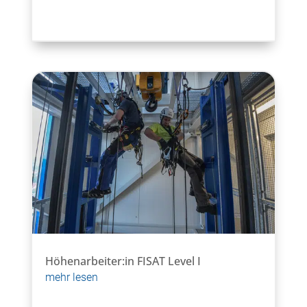
Höhenarbeiter:in FISAT Level I
mehr lesen