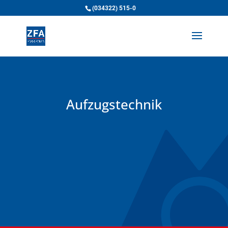
(034322) 515-0
Aufzugstechnik