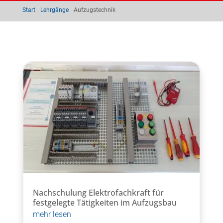
Start
Lehrgänge
Aufzugstechnik
Nachschulung Elektrofachkraft für
festgelegte Tätigkeiten im Aufzugsbau
mehr lesen