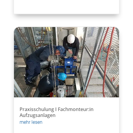
Praxisschulung I Fachmonteur:in
Aufzugsanlagen
mehr lesen