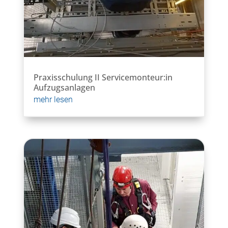
Praxisschulung II Servicemonteur:in
Aufzugsanlagen
mehr lesen