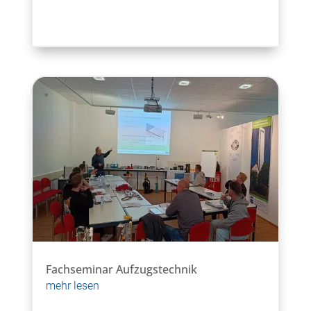
Fachseminar Aufzugstechnik
mehr lesen