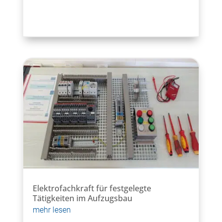
Elektrofachkraft für festgelegte
Tätigkeiten im Aufzugsbau
mehr lesen