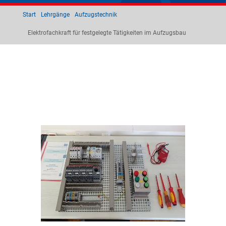
Start
Lehrgänge
Aufzugstechnik
Elektrofachkraft für festgelegte Tätigkeiten im Aufzugsbau