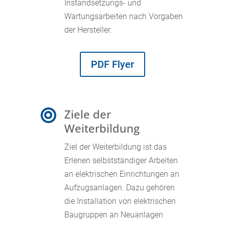
Instandsetzungs- und
Wartungsarbeiten nach Vorgaben
der Hersteller.
PDF Flyer
Ziele der

Weiterbildung
Ziel der Weiterbildung ist das
Erlenen selbstständiger Arbeiten
an elektrischen Einrichtungen an
Aufzugsanlagen. Dazu gehören
die Installation von elektrischen
Baugruppen an Neuanlagen