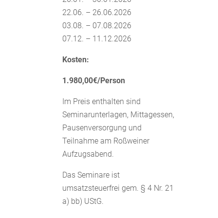
22.06. – 26.06.2026
03.08. – 07.08.2026
07.12. – 11.12.2026
Kosten:
1.980,00€/Person
Im Preis enthalten sind
Seminarunterlagen, Mittagessen,
Pausenversorgung und
Teilnahme am Roßweiner
Aufzugsabend.
Das Seminare ist
umsatzsteuerfrei gem. § 4 Nr. 21
a) bb) UStG.