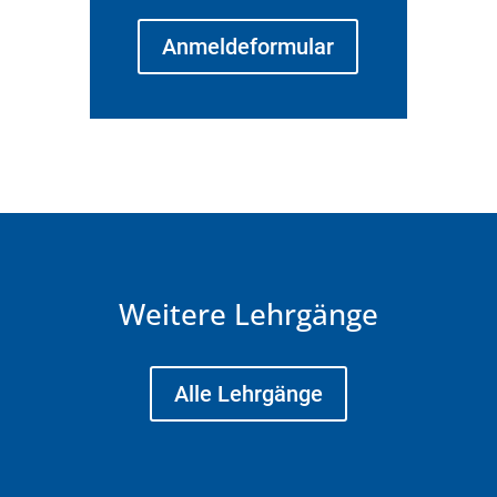
Anmeldeformular
Weitere Lehrgänge
Alle Lehrgänge