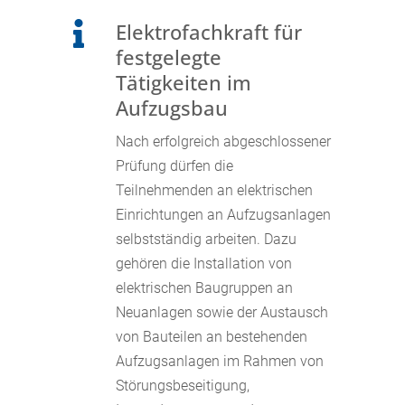
Elektrofachkraft für

festgelegte
Tätigkeiten im
Aufzugsbau
Nach erfolgreich abgeschlossener
Prüfung dürfen die
Teilnehmenden an elektrischen
Einrichtungen an Aufzugsanlagen
selbstständig arbeiten. Dazu
gehören die Installation von
elektrischen Baugruppen an
Neuanlagen sowie der Austausch
von Bauteilen an bestehenden
Aufzugsanlagen im Rahmen von
Störungsbeseitigung,