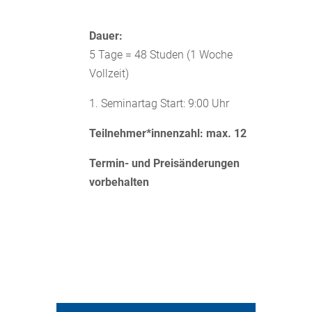
Dauer:
5 Tage = 48 Studen (1 Woche
Vollzeit)
1. Seminartag Start: 9:00 Uhr
Teilnehmer*innenzahl: max. 12
Termin- und Preisänderungen
vorbehalten