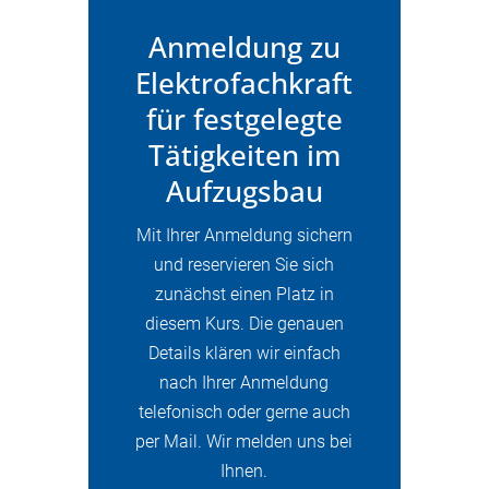
Anmeldung zu
Elektrofachkraft
für festgelegte
Tätigkeiten im
Aufzugsbau
Mit Ihrer Anmeldung sichern
und reservieren Sie sich
zunächst einen Platz in
diesem Kurs. Die genauen
Details klären wir einfach
nach Ihrer Anmeldung
telefonisch oder gerne auch
per Mail. Wir melden uns bei
Ihnen.