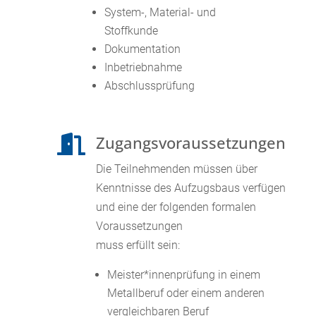
System-, Material- und
Stoffkunde
Dokumentation
Inbetriebnahme
Abschlussprüfung
Zugangsvoraussetzungen

Die Teilnehmenden müssen über
Kenntnisse des Aufzugsbaus verfügen
und eine der folgenden formalen
Voraussetzungen
muss erfüllt sein:
Meister*innenprüfung in einem
Metallberuf oder einem anderen
vergleichbaren Beruf