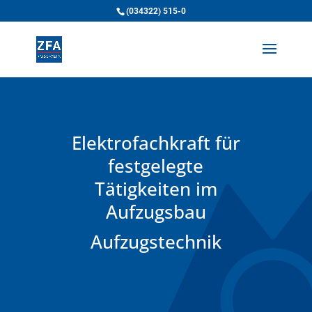
(034322) 515-0
Elektrofachkraft für
festgelegte
Tätigkeiten im
Aufzugsbau
Aufzugstechnik