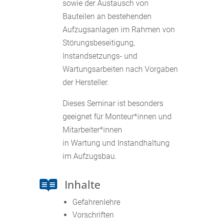
sowie der Austausch von
Bauteilen an bestehenden
Aufzugsanlagen im Rahmen von
Störungsbeseitigung,
Instandsetzungs- und
Wartungsarbeiten nach Vorgaben
der Hersteller.
Dieses Seminar ist besonders
geeignet für Monteur*innen und
Mitarbeiter*innen
in Wartung und Instandhaltung
im Aufzugsbau.
Inhalte

Gefahrenlehre
Vorschriften